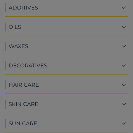
ADDITIVES
OILS
WAXES
DECORATIVES
HAIR CARE
SKIN CARE
SUN CARE