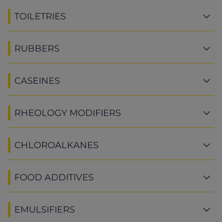
TOILETRIES
RUBBERS
CASEINES
RHEOLOGY MODIFIERS
CHLOROALKANES
FOOD ADDITIVES
EMULSIFIERS