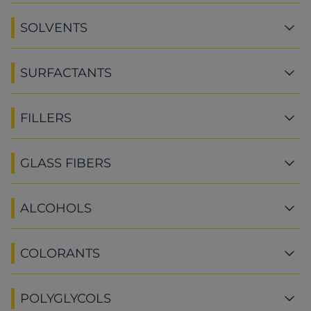
SOLVENTS
SURFACTANTS
FILLERS
GLASS FIBERS
ALCOHOLS
COLORANTS
POLYGLYCOLS