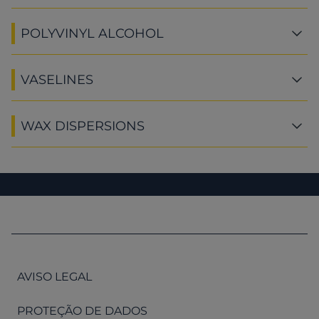
POLYVINYL ALCOHOL
VASELINES
WAX DISPERSIONS
AVISO LEGAL
PROTEÇÃO DE DADOS