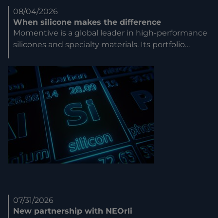
08/04/2026
When silicone makes the difference
Momentive is a global leader in high-performance
silicones and specialty materials. Its portfolio…
07/31/2026
New partnership with NEOrli