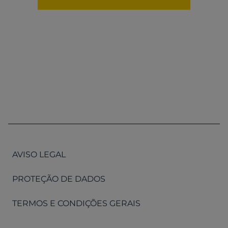
AVISO LEGAL
PROTEÇÃO DE DADOS
TERMOS E CONDIÇÕES GERAIS